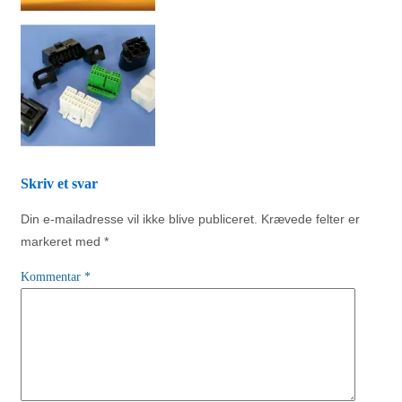
Skriv et svar
Din e-mailadresse vil ikke blive publiceret.
Krævede felter er
markeret med
*
Kommentar
*