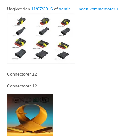
Udgivet den
11/07/2016
af
admin
—
Ingen kommentarer ↓
Connectorer 12
Connectorer 12