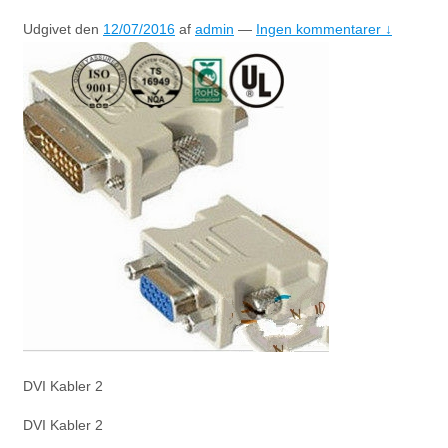
Udgivet den
12/07/2016
af
admin
—
Ingen kommentarer ↓
DVI Kabler 2
DVI Kabler 2