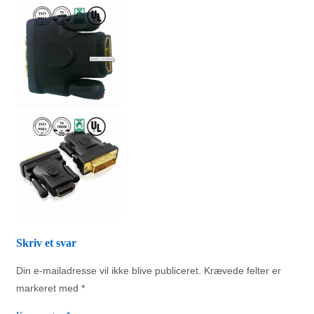
Skriv et svar
Din e-mailadresse vil ikke blive publiceret.
Krævede felter er
markeret med
*