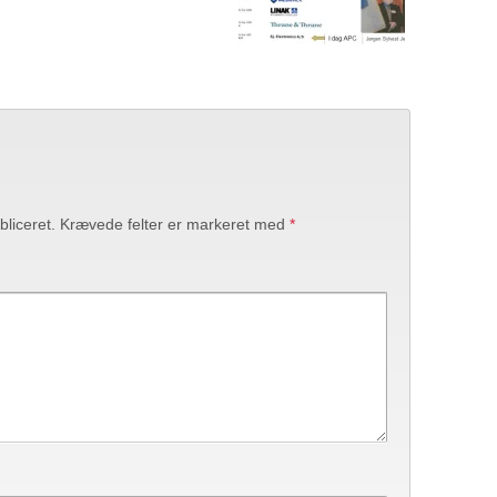
bliceret.
Krævede felter er markeret med
*