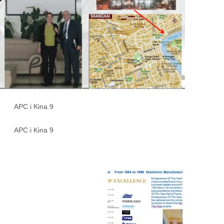
APC i Kina 9
APC i Kina 9