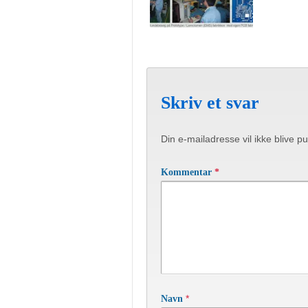
Skriv et svar
Din e-mailadresse vil ikke blive pu
Kommentar
*
*
Navn