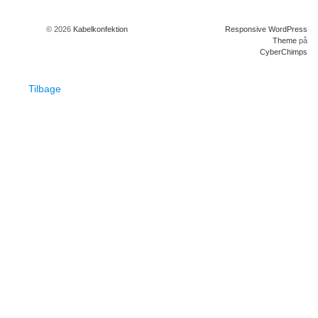
© 2026
Kabelkonfektion
Responsive WordPress
Theme
på
CyberChimps
Tilbage