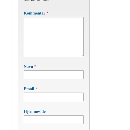
Kommentar
*
*
Navn
*
Email
Hjemmeside