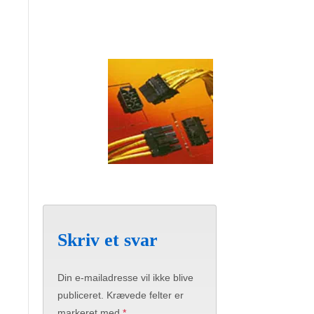
Skriv et svar
Din e-mailadresse vil ikke blive
publiceret.
Krævede felter er
markeret med
*