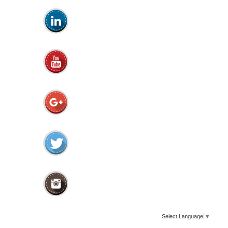
Select Language
▼